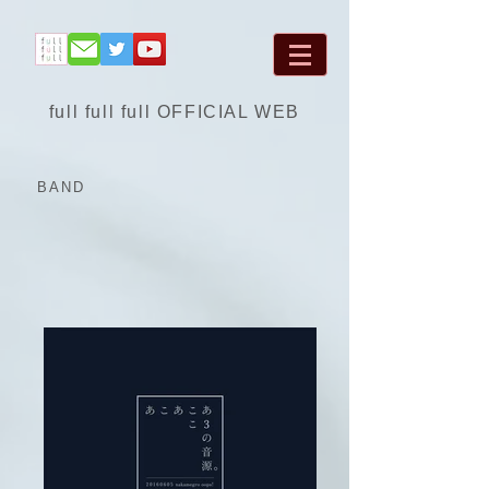
full full full OFFICIAL WEB
BAND